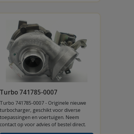
Turbo 741785-0007
Turbo 741785-0007 - Originele nieuwe
turbocharger, geschikt voor diverse
toepassingen en voertuigen. Neem
contact op voor advies of bestel direct.