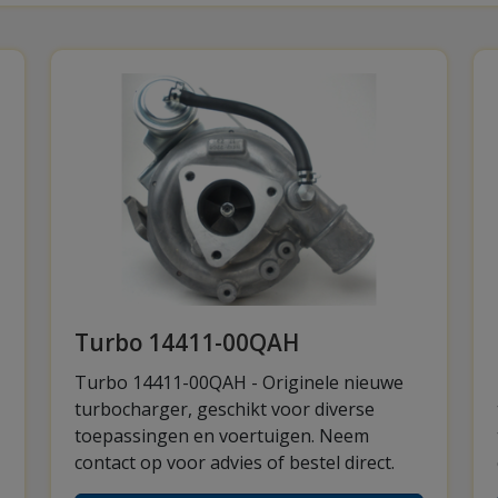
Turbo 14411-00QAH
Turbo 14411-00QAH - Originele nieuwe
turbocharger, geschikt voor diverse
toepassingen en voertuigen. Neem
contact op voor advies of bestel direct.