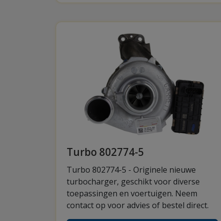
Turbo 802774-5
Turbo 802774-5 - Originele nieuwe
turbocharger, geschikt voor diverse
toepassingen en voertuigen. Neem
contact op voor advies of bestel direct.