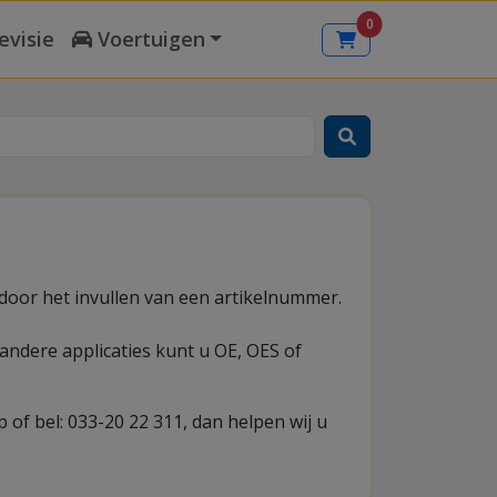
0
evisie
Voertuigen
door het invullen van een artikelnummer.
andere applicaties kunt u OE, OES of
of bel: 033-20 22 311, dan helpen wij u