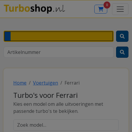
0
Home
Voertuigen
Ferrari
Turbo's voor Ferrari
Kies een model om alle uitvoeringen met
passende turbo's te bekijken.