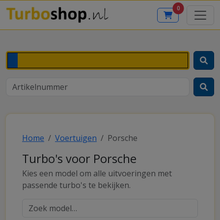
0
Home
Voertuigen
Porsche
Turbo's voor Porsche
Kies een model om alle uitvoeringen met
passende turbo's te bekijken.