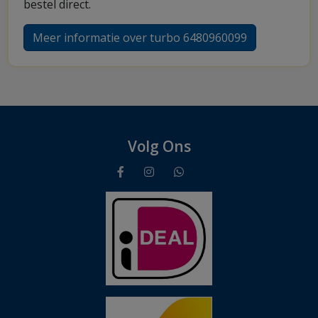
bestel direct.
Meer informatie over turbo 6480960099
Volg Ons