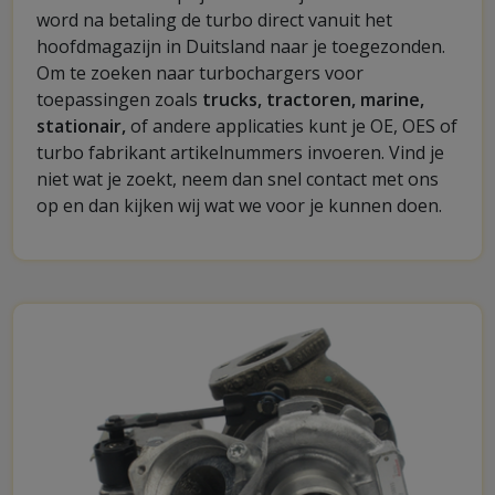
word na betaling de turbo direct vanuit het
hoofdmagazijn in Duitsland naar je toegezonden.
Om te zoeken naar turbochargers voor
toepassingen zoals
trucks, tractoren, marine,
stationair,
of andere applicaties kunt je OE, OES of
turbo fabrikant artikelnummers invoeren. Vind je
niet wat je zoekt, neem dan snel contact met ons
op en dan kijken wij wat we voor je kunnen doen.