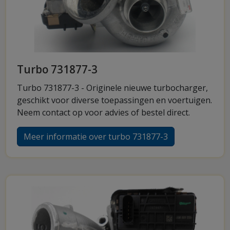
Turbo 731877-3
Turbo 731877-3 - Originele nieuwe turbocharger,
geschikt voor diverse toepassingen en voertuigen.
Neem contact op voor advies of bestel direct.
Meer informatie over turbo 731877-3