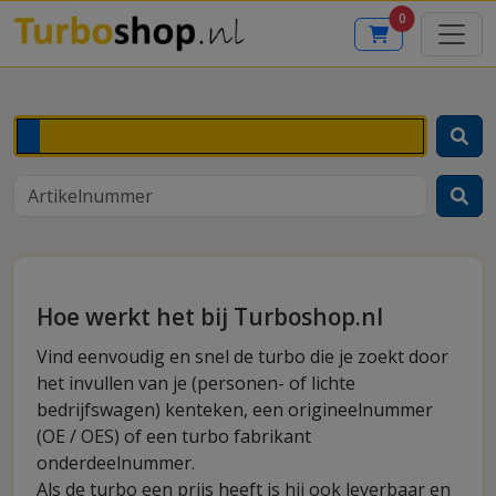
0
Hoe werkt het bij Turboshop.nl
Vind eenvoudig en snel de turbo die je zoekt door
het invullen van je (personen- of lichte
bedrijfswagen) kenteken, een origineelnummer
(OE / OES) of een turbo fabrikant
onderdeelnummer.
Als de turbo een prijs heeft is hij ook leverbaar en