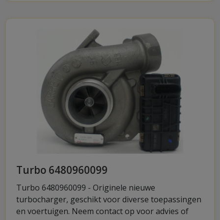
Turbo 6480960099
Turbo 6480960099 - Originele nieuwe
turbocharger, geschikt voor diverse toepassingen
en voertuigen. Neem contact op voor advies of