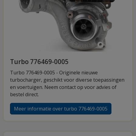
Turbo 776469-0005
Turbo 776469-0005 - Originele nieuwe
turbocharger, geschikt voor diverse toepassingen
en voertuigen. Neem contact op voor advies of
bestel direct.
Meer informatie over turbo 776469-0005