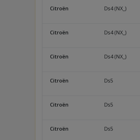
Citroën
Ds4 (NX_)
Citroën
Ds4 (NX_)
Citroën
Ds4 (NX_)
Citroën
Ds5
Citroën
Ds5
Citroën
Ds5