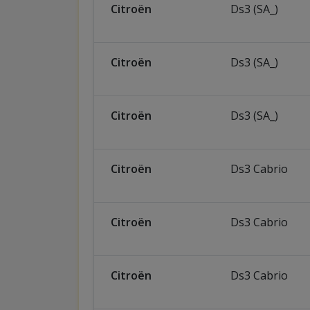
Citroën
Ds3 (SA_)
Citroën
Ds3 (SA_)
Citroën
Ds3 (SA_)
Citroën
Ds3 Cabrio
Citroën
Ds3 Cabrio
Citroën
Ds3 Cabrio