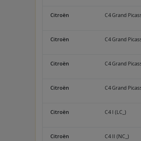
Citroën
C4 Grand Picass
Citroën
C4 Grand Picass
Citroën
C4 Grand Picass
Citroën
C4 Grand Picass
Citroën
C4 I (LC_)
Citroën
C4 II (NC_)