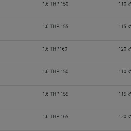
1.6 THP 150
110 k
1.6 THP 155
115 k
1.6 THP160
120 k
1.6 THP 150
110 k
1.6 THP 155
115 k
1.6 THP 165
120 k