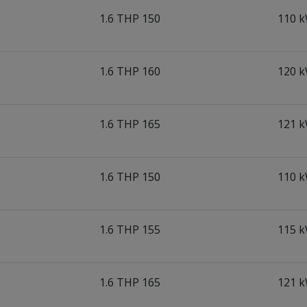
1.6 THP 150
110 k
1.6 THP 160
120 k
1.6 THP 165
121 k
1.6 THP 150
110 k
1.6 THP 155
115 k
1.6 THP 165
121 k