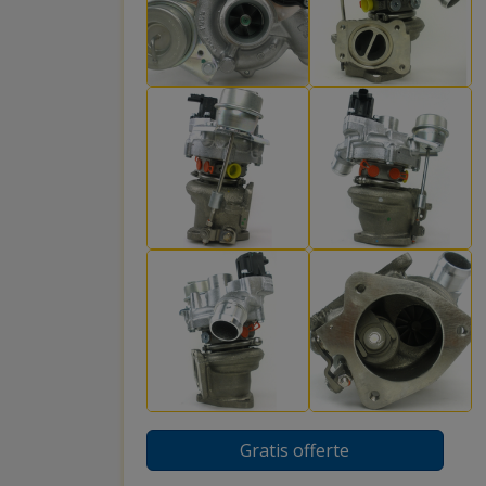
Gratis offerte