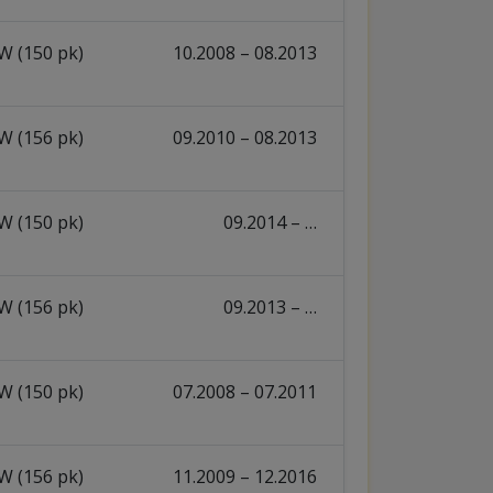
W (150 pk)
10.2008 – 08.2013
W (156 pk)
09.2010 – 08.2013
W (150 pk)
09.2014 – …
W (156 pk)
09.2013 – …
W (150 pk)
07.2008 – 07.2011
W (156 pk)
11.2009 – 12.2016