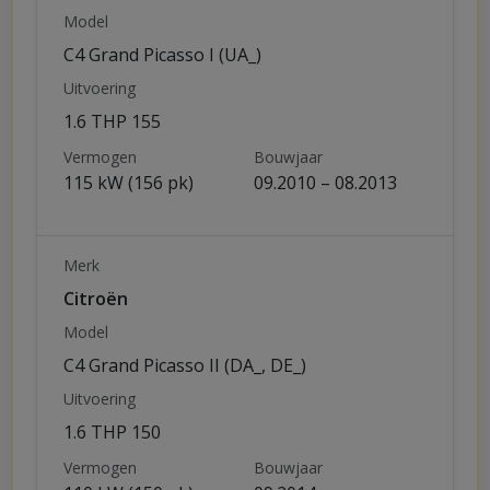
Model
C4 Grand Picasso I (UA_)
Uitvoering
1.6 THP 155
Vermogen
Bouwjaar
115 kW (156 pk)
09.2010 – 08.2013
Merk
Citroën
Model
C4 Grand Picasso II (DA_, DE_)
Uitvoering
1.6 THP 150
Vermogen
Bouwjaar