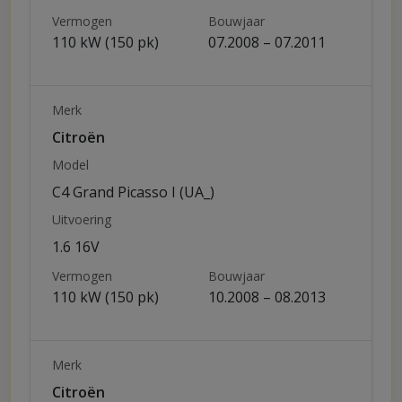
Vermogen
Bouwjaar
110 kW (150 pk)
07.2008 – 07.2011
Merk
Citroën
Model
C4 Grand Picasso I (UA_)
Uitvoering
1.6 16V
Vermogen
Bouwjaar
110 kW (150 pk)
10.2008 – 08.2013
Merk
Citroën