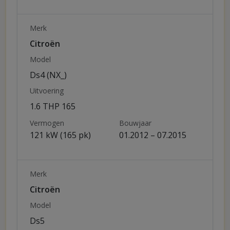
Merk
Citroën
Model
Ds4 (NX_)
Uitvoering
1.6 THP 165
Vermogen
Bouwjaar
121 kW (165 pk)
01.2012 – 07.2015
Merk
Citroën
Model
Ds5