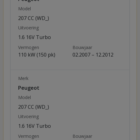
Model
207 CC (WD_)
Uitvoering
1.6 16V Turbo
Vermogen
Bouwjaar
110 kW (150 pk)
02.2007 – 12.2012
Merk
Peugeot
Model
207 CC (WD_)
Uitvoering
1.6 16V Turbo
Vermogen
Bouwjaar