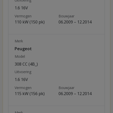
Uitvoering
1.6 16V
Vermogen
Bouwjaar
110 kW (150 pk)
06.2009 – 12.2014
Merk
Peugeot
Model
308 CC (4B_)
Uitvoering
1.6 16V
Vermogen
Bouwjaar
115 kW (156 pk)
06.2009 – 12.2014
Merk