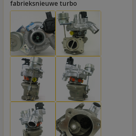
fabrieksnieuwe turbo