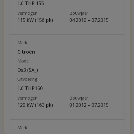
1.6 THP 155
Vermogen
Bouwjaar
115 kW (156 pk)
04.2010 – 07.2015
Merk
Citroën
Model
Ds3 (SA_)
Uitvoering
1.6 THP160
Vermogen
Bouwjaar
120 kW (163 pk)
01.2012 – 07.2015
Merk