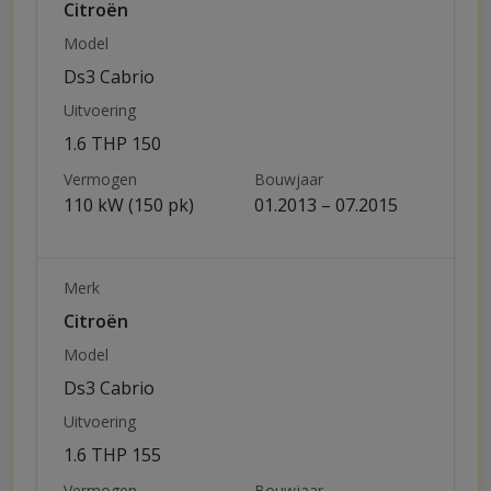
Citroën
Model
Ds3 Cabrio
Uitvoering
1.6 THP 150
Vermogen
Bouwjaar
110 kW (150 pk)
01.2013 – 07.2015
Merk
Citroën
Model
Ds3 Cabrio
Uitvoering
1.6 THP 155
Vermogen
Bouwjaar