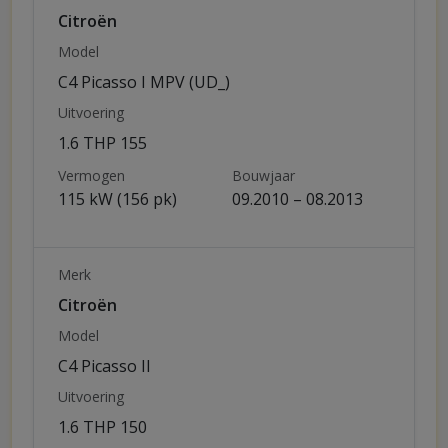
Citroën
Model
C4 Picasso I MPV (UD_)
Uitvoering
1.6 THP 155
Vermogen
Bouwjaar
115 kW (156 pk)
09.2010 – 08.2013
Merk
Citroën
Model
C4 Picasso II
Uitvoering
1.6 THP 150