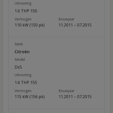
Uitvoering
1.6 THP 150
Vermogen
Bouwjaar
110 kW (150 pk)
11.2011 – 07.2015
Merk
Citroën
Model
Ds5
Uitvoering
1.6 THP 155
Vermogen
Bouwjaar
115 kW (156 pk)
11.2011 – 07.2015