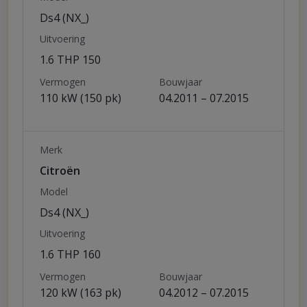
Ds4 (NX_)
Uitvoering
1.6 THP 150
Vermogen
Bouwjaar
110 kW (150 pk)
04.2011 – 07.2015
Merk
Citroën
Model
Ds4 (NX_)
Uitvoering
1.6 THP 160
Vermogen
Bouwjaar
120 kW (163 pk)
04.2012 – 07.2015