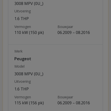
3008 MPV (0U_)
Uitvoering
1.6 THP
Vermogen
Bouwjaar
110 kW (150 pk)
06.2009 – 08.2016
Merk
Peugeot
Model
3008 MPV (0U_)
Uitvoering
1.6 THP
Vermogen
Bouwjaar
115 kW (156 pk)
06.2009 – 08.2016