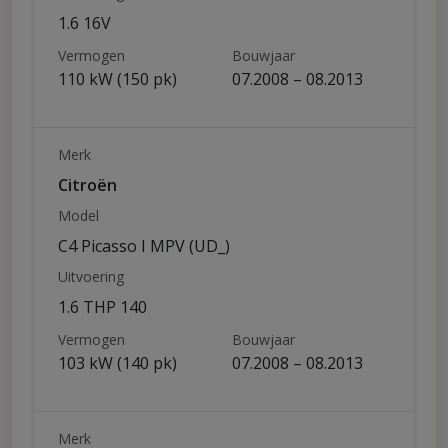
1.6 16V
Vermogen
Bouwjaar
110 kW (150 pk)
07.2008 – 08.2013
Merk
Citroën
Model
C4 Picasso I MPV (UD_)
Uitvoering
1.6 THP 140
Vermogen
Bouwjaar
103 kW (140 pk)
07.2008 – 08.2013
Merk