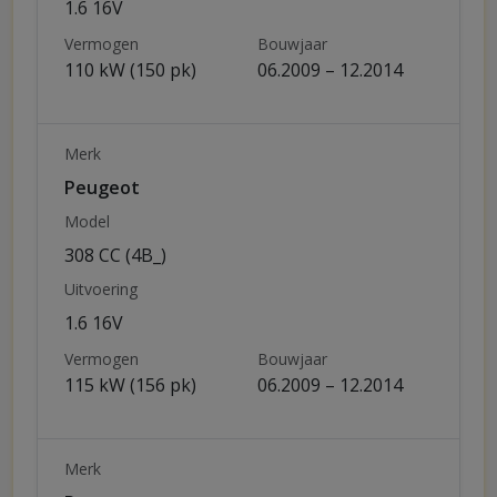
1.6 16V
Vermogen
Bouwjaar
110 kW (150 pk)
06.2009 – 12.2014
Merk
Peugeot
Model
308 CC (4B_)
Uitvoering
1.6 16V
Vermogen
Bouwjaar
115 kW (156 pk)
06.2009 – 12.2014
Merk