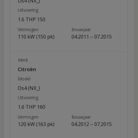
Ds4 (NX_)
Uitvoering
1.6 THP 150
Vermogen
Bouwjaar
110 kW (150 pk)
04.2011 – 07.2015
Merk
Citroën
Model
Ds4 (NX_)
Uitvoering
1.6 THP 160
Vermogen
Bouwjaar
120 kW (163 pk)
04.2012 – 07.2015