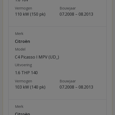
Vermogen
Bouwjaar
110 kW (150 pk)
07.2008 – 08.2013
Merk
Citroën
Model
C4 Picasso I MPV (UD_)
Uitvoering
1.6 THP 140
Vermogen
Bouwjaar
103 kW (140 pk)
07.2008 – 08.2013
Merk
Citroën