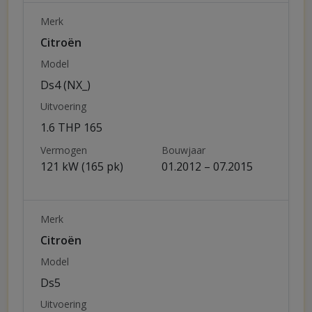
Merk
Citroën
Model
Ds4 (NX_)
Uitvoering
1.6 THP 165
Vermogen
Bouwjaar
121 kW (165 pk)
01.2012 – 07.2015
Merk
Citroën
Model
Ds5
Uitvoering