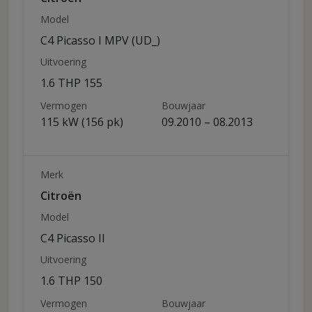
Model
C4 Picasso I MPV (UD_)
Uitvoering
1.6 THP 155
Vermogen
Bouwjaar
115 kW (156 pk)
09.2010 – 08.2013
Merk
Citroën
Model
C4 Picasso II
Uitvoering
1.6 THP 150
Vermogen
Bouwjaar