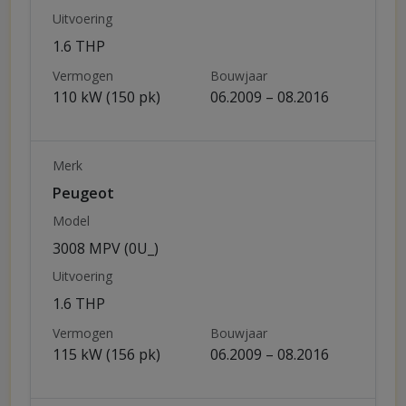
Uitvoering
1.6 THP
Vermogen
Bouwjaar
110 kW (150 pk)
06.2009 – 08.2016
Merk
Peugeot
Model
3008 MPV (0U_)
Uitvoering
1.6 THP
Vermogen
Bouwjaar
115 kW (156 pk)
06.2009 – 08.2016