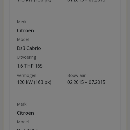
Merk
Citroën
Model
Ds3 Cabrio
Uitvoering
1.6 THP 165
Vermogen
Bouwjaar
120 kW (163 pk)
02.2015 – 07.2015
Merk
Citroën
Model