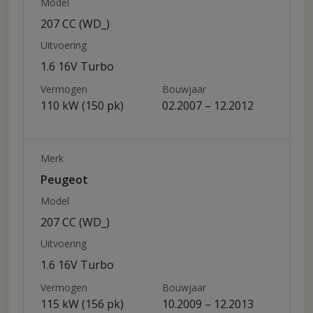
Model
207 CC (WD_)
Uitvoering
1.6 16V Turbo
Vermogen
Bouwjaar
110 kW (150 pk)
02.2007 – 12.2012
Merk
Peugeot
Model
207 CC (WD_)
Uitvoering
1.6 16V Turbo
Vermogen
Bouwjaar
115 kW (156 pk)
10.2009 – 12.2013