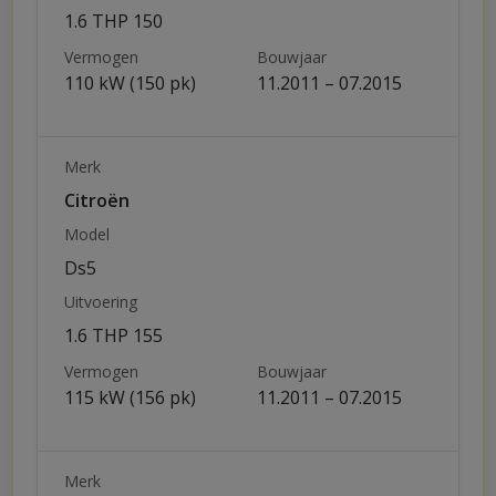
1.6 THP 150
Vermogen
Bouwjaar
110 kW (150 pk)
11.2011 – 07.2015
Merk
Citroën
Model
Ds5
Uitvoering
1.6 THP 155
Vermogen
Bouwjaar
115 kW (156 pk)
11.2011 – 07.2015
Merk