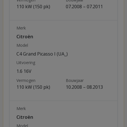
110 kW (150 pk)
07.2008 – 07.2011
Merk
Citroën
Model
C4 Grand Picasso I (UA_)
Uitvoering
1.6 16V
Vermogen
Bouwjaar
110 kW (150 pk)
10.2008 – 08.2013
Merk
Citroën
Model