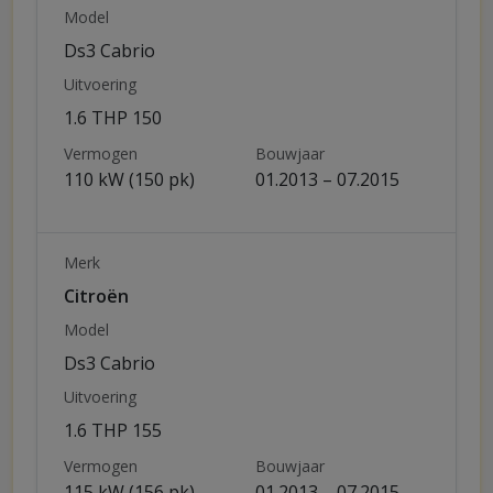
Model
Ds3 Cabrio
Uitvoering
1.6 THP 150
Vermogen
Bouwjaar
110 kW (150 pk)
01.2013 – 07.2015
Merk
Citroën
Model
Ds3 Cabrio
Uitvoering
1.6 THP 155
Vermogen
Bouwjaar
115 kW (156 pk)
01.2013 – 07.2015