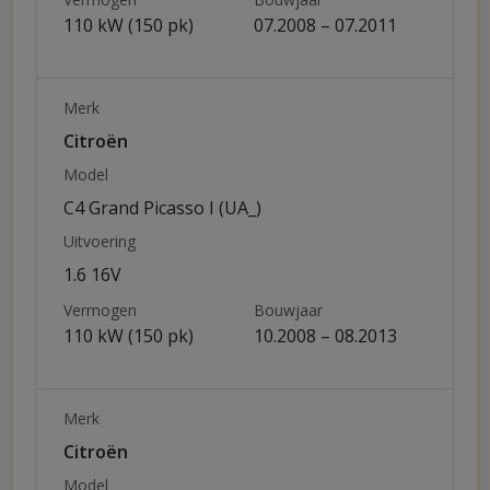
110 kW (150 pk)
07.2008 – 07.2011
Merk
Citroën
Model
C4 Grand Picasso I (UA_)
Uitvoering
1.6 16V
Vermogen
Bouwjaar
110 kW (150 pk)
10.2008 – 08.2013
Merk
Citroën
Model