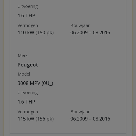
Uitvoering
1.6 THP
Vermogen
Bouwjaar
110 kW (150 pk)
06.2009 – 08.2016
Merk
Peugeot
Model
3008 MPV (0U_)
Uitvoering
1.6 THP
Vermogen
Bouwjaar
115 kW (156 pk)
06.2009 – 08.2016