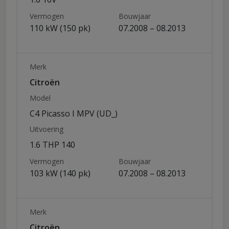
Vermogen
Bouwjaar
110 kW (150 pk)
07.2008 – 08.2013
Merk
Citroën
Model
C4 Picasso I MPV (UD_)
Uitvoering
1.6 THP 140
Vermogen
Bouwjaar
103 kW (140 pk)
07.2008 – 08.2013
Merk
Citroën