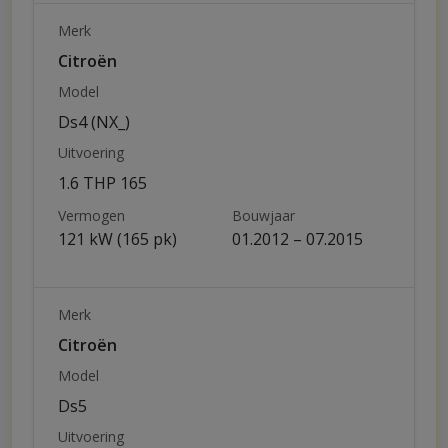
Merk
Citroën
Model
Ds4 (NX_)
Uitvoering
1.6 THP 165
Vermogen
Bouwjaar
121 kW (165 pk)
01.2012 – 07.2015
Merk
Citroën
Model
Ds5
Uitvoering