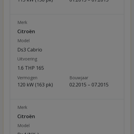
Merk
Citroën
Model
Ds3 Cabrio
Uitvoering
1.6 THP 165
Vermogen
Bouwjaar
120 kW (163 pk)
02.2015 – 07.2015
Merk
Citroën
Model