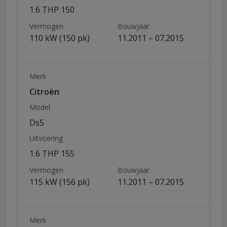
1.6 THP 150
Vermogen
Bouwjaar
110 kW (150 pk)
11.2011 – 07.2015
Merk
Citroën
Model
Ds5
Uitvoering
1.6 THP 155
Vermogen
Bouwjaar
115 kW (156 pk)
11.2011 – 07.2015
Merk