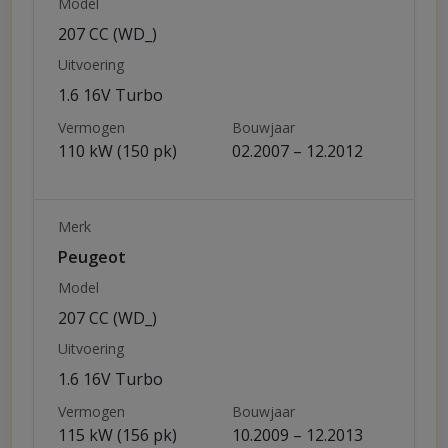
Model
207 CC (WD_)
Uitvoering
1.6 16V Turbo
Vermogen
Bouwjaar
110 kW (150 pk)
02.2007 – 12.2012
Merk
Peugeot
Model
207 CC (WD_)
Uitvoering
1.6 16V Turbo
Vermogen
Bouwjaar
115 kW (156 pk)
10.2009 – 12.2013