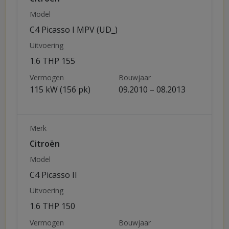
Model
C4 Picasso I MPV (UD_)
Uitvoering
1.6 THP 155
Vermogen
Bouwjaar
115 kW (156 pk)
09.2010 – 08.2013
Merk
Citroën
Model
C4 Picasso II
Uitvoering
1.6 THP 150
Vermogen
Bouwjaar