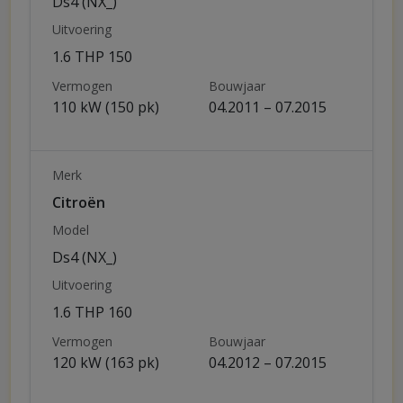
Ds4 (NX_)
Uitvoering
1.6 THP 150
Vermogen
Bouwjaar
110 kW (150 pk)
04.2011 – 07.2015
Merk
Citroën
Model
Ds4 (NX_)
Uitvoering
1.6 THP 160
Vermogen
Bouwjaar
120 kW (163 pk)
04.2012 – 07.2015