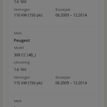
1.6 16V
Vermogen
Bouwjaar
110 kW (150 pk)
06.2009 – 12.2014
Merk
Peugeot
Model
308 CC (4B_)
Uitvoering
1.6 16V
Vermogen
Bouwjaar
115 kW (156 pk)
06.2009 – 12.2014
Merk