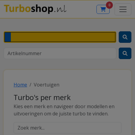
0
Home
Voertuigen
Turbo's per merk
Kies een merk en navigeer door modellen en
uitvoeringen om de juiste turbo te vinden.