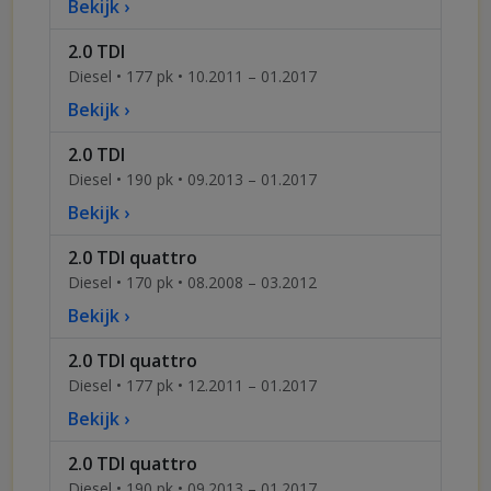
Bekijk ›
2.0 TDI
Diesel • 177 pk • 10.2011 – 01.2017
Bekijk ›
2.0 TDI
Diesel • 190 pk • 09.2013 – 01.2017
Bekijk ›
2.0 TDI quattro
Diesel • 170 pk • 08.2008 – 03.2012
Bekijk ›
2.0 TDI quattro
Diesel • 177 pk • 12.2011 – 01.2017
Bekijk ›
2.0 TDI quattro
Diesel • 190 pk • 09.2013 – 01.2017