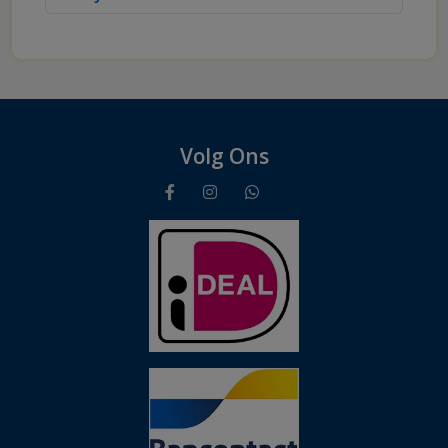
Volg Ons