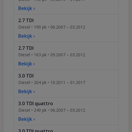
Bekijk ›
2.7 TDI
Diesel • 190 pk • 06.2007 – 03.2012
Bekijk ›
2.7 TDI
Diesel • 163 pk • 09.2007 – 03.2012
Bekijk ›
3.0 TDI
Diesel • 204 pk • 10.2011 – 01.2017
Bekijk ›
3.0 TDI quattro
Diesel • 240 pk • 06.2007 – 03.2012
Bekijk ›
3.0 TDI quattro