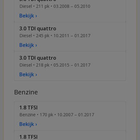
Diesel • 211 pk • 03.2008 – 05.2010
Bekijk ›
3.0 TDI quattro
Diesel • 245 pk • 10.2011 – 01.2017
Bekijk ›
3.0 TDI quattro
Diesel • 218 pk • 05.2015 – 01.2017
Bekijk ›
Benzine
1.8 TFSI
Benzine • 170 pk • 10.2007 – 01.2017
Bekijk ›
1.8 TFSI