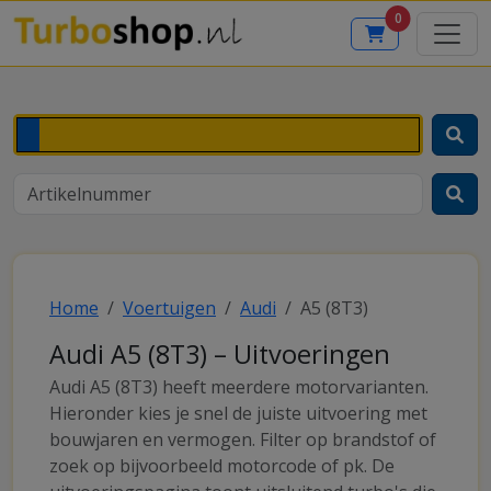
0
Home
Voertuigen
Audi
A5 (8T3)
Audi A5 (8T3) – Uitvoeringen
Audi A5 (8T3) heeft meerdere motorvarianten.
Hieronder kies je snel de juiste uitvoering met
bouwjaren en vermogen. Filter op brandstof of
zoek op bijvoorbeeld motorcode of pk. De