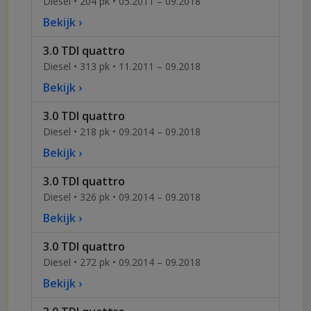
Diesel • 204 pk • 05.2011 – 09.2018
Bekijk ›
3.0 TDI quattro
Diesel • 313 pk • 11.2011 – 09.2018
Bekijk ›
3.0 TDI quattro
Diesel • 218 pk • 09.2014 – 09.2018
Bekijk ›
3.0 TDI quattro
Diesel • 326 pk • 09.2014 – 09.2018
Bekijk ›
3.0 TDI quattro
Diesel • 272 pk • 09.2014 – 09.2018
Bekijk ›