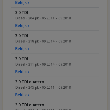
Bekijk ›
3.0 TDI
Diesel • 204 pk • 05.2011 – 09.2018
Bekijk ›
3.0 TDI
Diesel • 218 pk • 09.2014 – 09.2018
Bekijk ›
3.0 TDI
Diesel • 211 pk • 09.2014 – 09.2018
Bekijk ›
3.0 TDI quattro
Diesel • 245 pk • 05.2011 – 09.2018
Bekijk ›
3.0 TDI quattro