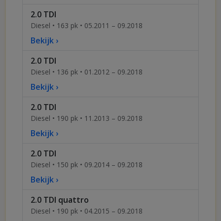
2.0 TDI
Diesel • 163 pk • 05.2011 – 09.2018
Bekijk ›
2.0 TDI
Diesel • 136 pk • 01.2012 – 09.2018
Bekijk ›
2.0 TDI
Diesel • 190 pk • 11.2013 – 09.2018
Bekijk ›
2.0 TDI
Diesel • 150 pk • 09.2014 – 09.2018
Bekijk ›
2.0 TDI quattro
Diesel • 190 pk • 04.2015 – 09.2018