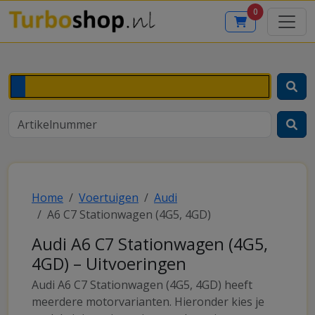
0
Home
Voertuigen
Audi
A6 C7 Stationwagen (4G5, 4GD)
Audi A6 C7 Stationwagen (4G5,
4GD) – Uitvoeringen
Audi A6 C7 Stationwagen (4G5, 4GD) heeft
meerdere motorvarianten. Hieronder kies je