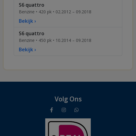
S6 quattro
Benzine • 420 pk • 02.2012 – 09.2018
Bekijk ›
S6 quattro
Benzine • 450 pk • 10.2014 – 09.2018
Bekijk ›
Volg Ons