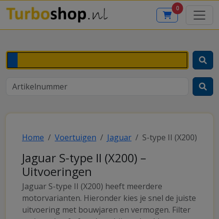
0
Home
Voertuigen
Jaguar
S-type II (X200)
Jaguar S-type II (X200) –
Uitvoeringen
Jaguar S-type II (X200) heeft meerdere
motorvarianten. Hieronder kies je snel de juiste
uitvoering met bouwjaren en vermogen. Filter