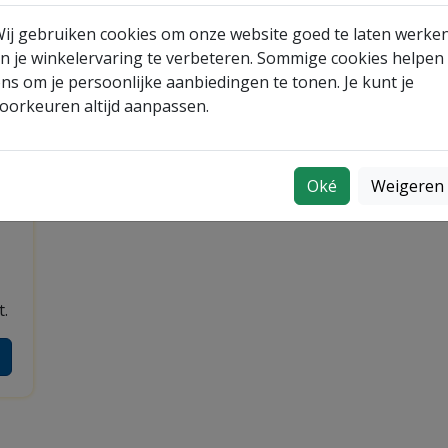
ij gebruiken cookies om onze website goed te laten werke
n je winkelervaring te verbeteren. Sommige cookies helpen
ns om je persoonlijke aanbiedingen te tonen. Je kunt je
oorkeuren altijd aanpassen.
Oké
Weigeren
t.