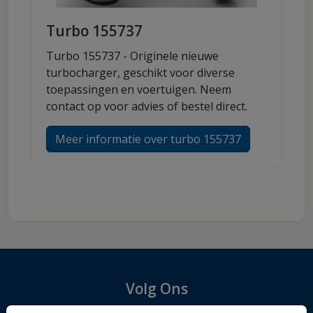
Turbo 155737
Turbo 155737 - Originele nieuwe
turbocharger, geschikt voor diverse
toepassingen en voertuigen. Neem
contact op voor advies of bestel direct.
Meer informatie over turbo 155737
Volg Ons