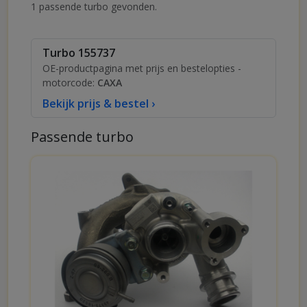
1 passende turbo gevonden.
Turbo 155737
OE-productpagina met prijs en bestelopties -
motorcode:
CAXA
Bekijk prijs & bestel ›
Passende turbo