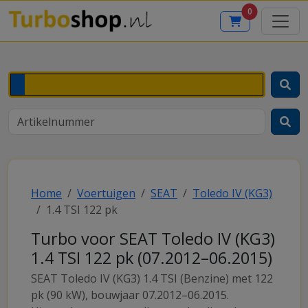
0
Home
Voertuigen
SEAT
Toledo IV (KG3)
1.4 TSI 122 pk
Turbo voor SEAT Toledo IV (KG3)
1.4 TSI 122 pk (07.2012–06.2015)
SEAT Toledo IV (KG3) 1.4 TSI (Benzine) met 122
pk (90 kW), bouwjaar 07.2012–06.2015.