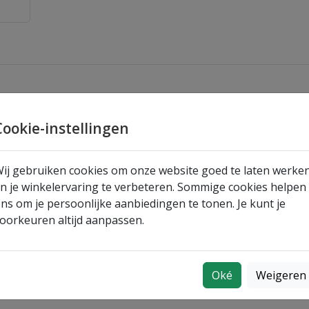
Cookie-instellingen
ij gebruiken cookies om onze website goed te laten werke
n je winkelervaring te verbeteren. Sommige cookies helpen
ns om je persoonlijke aanbiedingen te tonen. Je kunt je
oorkeuren altijd aanpassen.
Oké
Weigeren