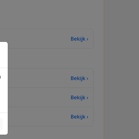
Bekijk ›
n
Bekijk ›
Bekijk ›
Bekijk ›