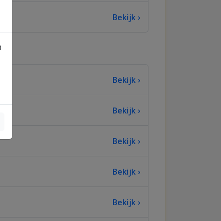
Bekijk ›
n
Bekijk ›
Bekijk ›
Bekijk ›
Bekijk ›
Bekijk ›