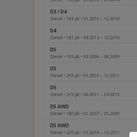
D3 / D4
Diesel • 163 pk • 01.2010 – 12.2016
D4
Diesel • 181 pk • 09.2013 – 12.2016
D5
Diesel • 185 pk • 03.2006 – 08.2009
D5
Diesel • 205 pk • 01.2010 – 12.2011
D5
Diesel • 215 pk • 06.2011 – 04.2015
D5 AWD
Diesel • 185 pk • 01.2007 – 05.2009
D5 AWD
Diesel • 205 pk • 01.2010 – 12.2011