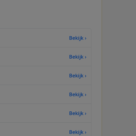
Bekijk ›
Bekijk ›
Bekijk ›
Bekijk ›
Bekijk ›
Bekijk ›