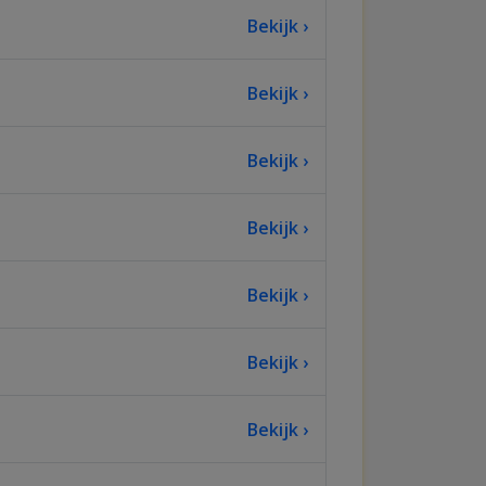
Bekijk ›
Bekijk ›
Bekijk ›
Bekijk ›
Bekijk ›
Bekijk ›
Bekijk ›