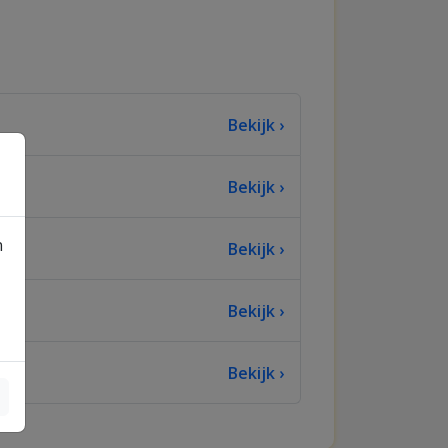
Bekijk ›
Bekijk ›
n
Bekijk ›
Bekijk ›
Bekijk ›