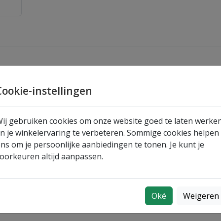
Cookie-instellingen
ij gebruiken cookies om onze website goed te laten werke
n je winkelervaring te verbeteren. Sommige cookies helpen
ns om je persoonlijke aanbiedingen te tonen. Je kunt je
oorkeuren altijd aanpassen.
Oké
Weigeren