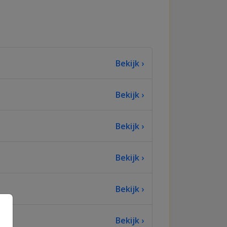
Bekijk ›
Bekijk ›
Bekijk ›
Bekijk ›
Bekijk ›
Bekijk ›