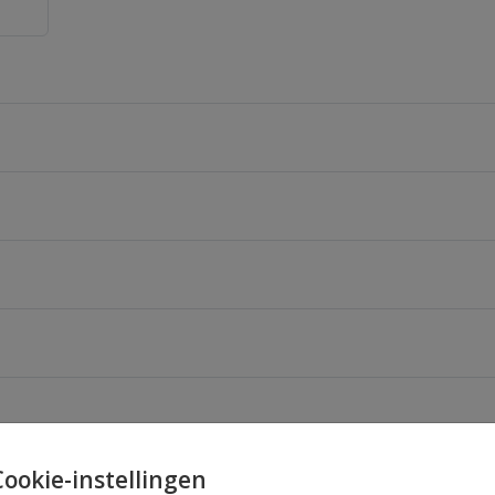
Cookie-instellingen