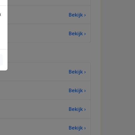
n
Bekijk ›
Bekijk ›
Bekijk ›
Bekijk ›
Bekijk ›
Bekijk ›