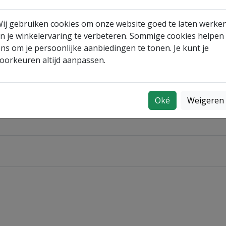
ij gebruiken cookies om onze website goed te laten werke
n je winkelervaring te verbeteren. Sommige cookies helpen
ns om je persoonlijke aanbiedingen te tonen. Je kunt je
oorkeuren altijd aanpassen.
Oké
Weigeren