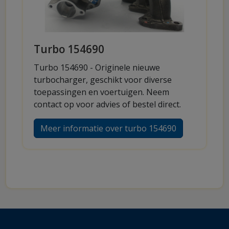
Turbo 154690
Turbo 154690 - Originele nieuwe
turbocharger, geschikt voor diverse
toepassingen en voertuigen. Neem
contact op voor advies of bestel direct.
Meer informatie over turbo 154690