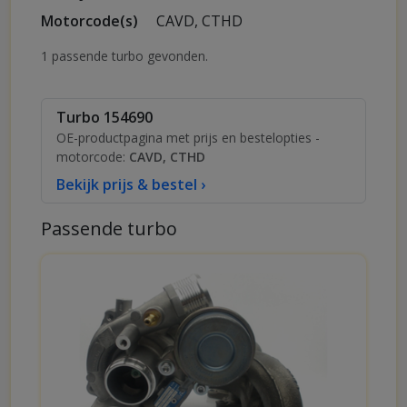
Motorcode(s)
CAVD, CTHD
1 passende turbo gevonden.
Turbo 154690
OE-productpagina met prijs en bestelopties -
motorcode:
CAVD, CTHD
Bekijk prijs & bestel ›
Passende turbo