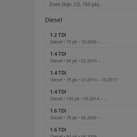
Diesel
1.2 TDI
Diesel • 75 pk • 10.2009 – …
1.4 TDI
Diesel • 90 pk • 02.2014 – …
1.4 TDI
Diesel • 75 pk • 03.2014 – 10.2017
1.4 TDI
Diesel • 105 pk • 05.2014 – …
1.6 TDI
Diesel • 75 pk • 06.2009 – …
1.6 TDI
Diesel • 90 pk • 06.2009 – …