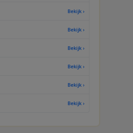
Bekijk ›
Bekijk ›
Bekijk ›
Bekijk ›
Bekijk ›
Bekijk ›