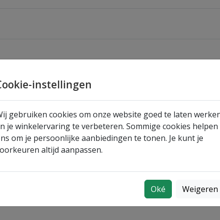
Cookie-instellingen
ij gebruiken cookies om onze website goed te laten werke
n je winkelervaring te verbeteren. Sommige cookies helpen
ns om je persoonlijke aanbiedingen te tonen. Je kunt je
oorkeuren altijd aanpassen.
Oké
Weigeren