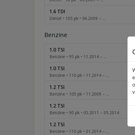
1.6 TDI
Diesel • 105 pk • 06.2009 – …
Benzine
1.0 TSI
Benzine • 95 pk • 11.2014 – …
1.0 TSI
W
Benzine • 110 pk • 11.2014 – …
e
o
1.2 TSI
v
Benzine • 105 pk • 11.2009 – …
1.2 TSI
Benzine • 90 pk • 05.2011 – 05.2014
1.2 TSI
Benzine • 110 pk • 01.2014 – …