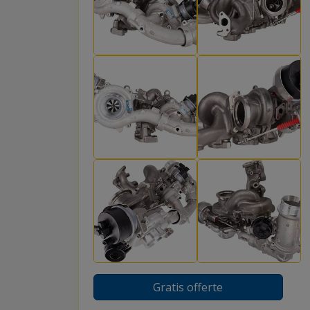
Gratis offerte