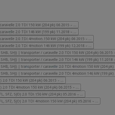
aravelle 2.0 TDI 150 kW (204 pk) 06.2015 – …
aravelle 2.0 TDI 146 kW (199 pk) 11.2018 – …
aravelle 2.0 TDI 4motion 150 kW (204 pk) 06.2015 – …
aravelle 2.0 TDI 4motion 146 kW (199 pk) 12.2018 – …
, SHB, SHJ) | transporter / caravelle 2.0 TDI 150 kW (204 pk) 06.2015 
, SHB, SHJ) | transporter / caravelle 2.0 TDI 146 kW (199 pk) 11.2018 
, SHB, SHJ) | transporter / caravelle 2.0 TDI 4motion 150 kW (204 pk)
, SHB, SHJ) | transporter / caravelle 2.0 TDI 4motion 146 kW (199 pk)
) 2.0 TDI 150 kW (204 pk) 06.2015 – …
) 2.0 TDI 4motion 150 kW (204 pk) 06.2015 – …
FL, SFZ, SJD) 2.0 TDI 150 kW (204 pk) 05.2016 – …
FL, SFZ, SJD) 2.0 TDI 4motion 150 kW (204 pk) 05.2016 – …