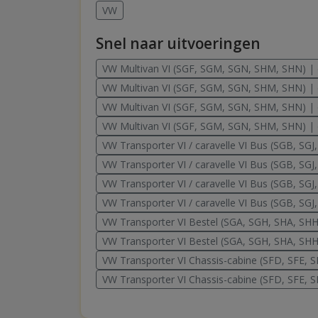
VW
Snel naar uitvoeringen
VW Multivan VI (SGF, SGM, SGN, SHM, SHN) | c
VW Multivan VI (SGF, SGM, SGN, SHM, SHN) | c
VW Multivan VI (SGF, SGM, SGN, SHM, SHN) | c
VW Multivan VI (SGF, SGM, SGN, SHM, SHN) | c
VW Transporter VI / caravelle VI Bus (SGB, SGJ
VW Transporter VI / caravelle VI Bus (SGB, SGJ
VW Transporter VI / caravelle VI Bus (SGB, SGJ
VW Transporter VI / caravelle VI Bus (SGB, SGJ
VW Transporter VI Bestel (SGA, SGH, SHA, SHH
VW Transporter VI Bestel (SGA, SGH, SHA, SHH
VW Transporter VI Chassis-cabine (SFD, SFE, S
VW Transporter VI Chassis-cabine (SFD, SFE, S