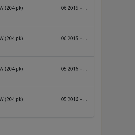
W (204 pk)
06.2015 – …
W (204 pk)
06.2015 – …
W (204 pk)
05.2016 – …
W (204 pk)
05.2016 – …