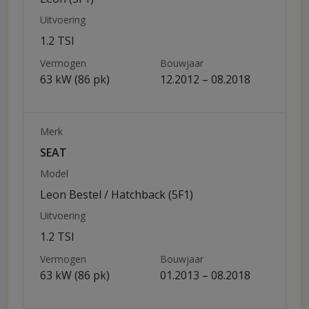
Uitvoering
1.2 TSI
Vermogen
Bouwjaar
63 kW (86 pk)
12.2012 – 08.2018
Merk
SEAT
Model
Leon Bestel / Hatchback (5F1)
Uitvoering
1.2 TSI
Vermogen
Bouwjaar
63 kW (86 pk)
01.2013 – 08.2018