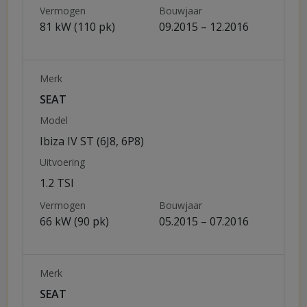
Vermogen
Bouwjaar
81 kW (110 pk)
09.2015 – 12.2016
Merk
SEAT
Model
Ibiza IV ST (6J8, 6P8)
Uitvoering
1.2 TSI
Vermogen
Bouwjaar
66 kW (90 pk)
05.2015 – 07.2016
Merk
SEAT