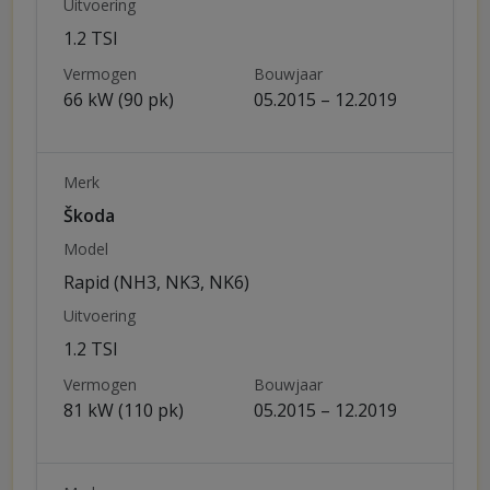
Uitvoering
1.2 TSI
Vermogen
Bouwjaar
66 kW (90 pk)
05.2015 – 12.2019
Merk
Škoda
Model
Rapid (NH3, NK3, NK6)
Uitvoering
1.2 TSI
Vermogen
Bouwjaar
81 kW (110 pk)
05.2015 – 12.2019