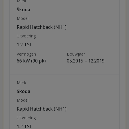
Merk
Škoda
Model
Rapid Hatchback (NH1)
Uitvoering
1.2 TSI
Vermogen
Bouwjaar
66 kW (90 pk)
05.2015 – 12.2019
Merk
Škoda
Model
Rapid Hatchback (NH1)
Uitvoering
1.2 TSI