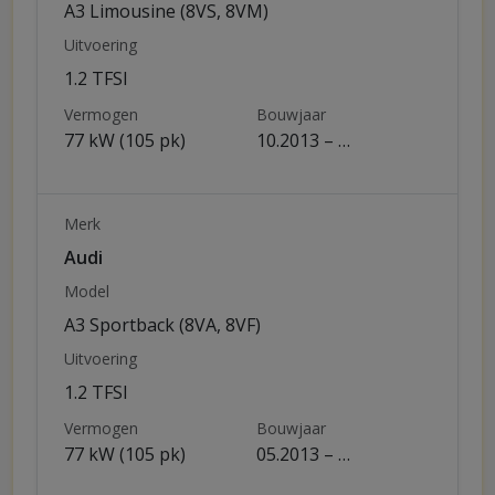
A3 Limousine (8VS, 8VM)
Uitvoering
1.2 TFSI
Vermogen
Bouwjaar
77 kW (105 pk)
10.2013 – …
Merk
Audi
Model
A3 Sportback (8VA, 8VF)
Uitvoering
1.2 TFSI
Vermogen
Bouwjaar
77 kW (105 pk)
05.2013 – …