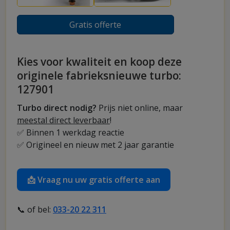
Gratis offerte
Kies voor kwaliteit en koop deze
originele fabrieksnieuwe turbo:
127901
Turbo direct nodig?
Prijs niet online, maar
meestal direct leverbaar
!
✅ Binnen 1 werkdag reactie
✅ Origineel en nieuw met 2 jaar garantie
📩 Vraag nu uw gratis offerte aan
📞 of bel:
033-20 22 311