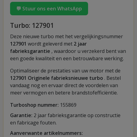
💬 Stuur ons een WhatsApp
Turbo: 127901
Deze nieuwe turbo met het vergelijkingsnummer
127901
wordt geleverd met
2 jaar
fabrieksgarantie
, waardoor u verzekerd bent van
een goede kwaliteit en een betrouwbare werking.
Optimaliseer de prestaties van uw motor met de
127901 Originele fabrieksnieuwe turbo
. Bestel
vandaag nog en ervaar direct de voordelen van
meer vermogen en betere brandstofefficiëntie.
Turboshop nummer:
155869
Garantie:
2 jaar fabrieksgarantie op constructie
en fabricage fouten.
Aanverwante artikelnummers: