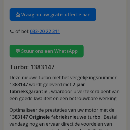
📩 Vraag nu uw gratis offerte aan
📞 of bel:
033-20 22 311
💬 Stuur ons een WhatsApp
Turbo: 1383147
Deze nieuwe turbo met het vergelijkingsnummer
1383147
wordt geleverd met
2 jaar
fabrieksgarantie
, waardoor u verzekerd bent van
een goede kwaliteit en een betrouwbare werking.
Optimaliseer de prestaties van uw motor met de
1383147 Originele fabrieksnieuwe turbo
. Bestel
vandaag nog en ervaar direct de voordelen van