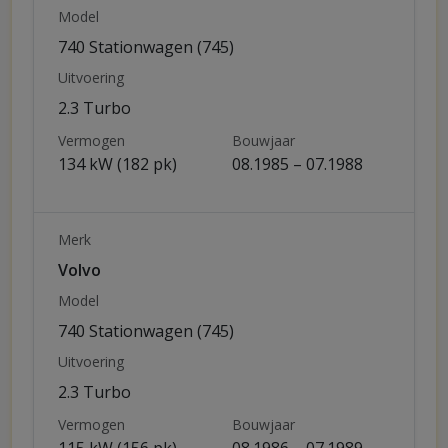
Model
740 Stationwagen (745)
Uitvoering
2.3 Turbo
Vermogen
Bouwjaar
134 kW (182 pk)
08.1985 – 07.1988
Merk
Volvo
Model
740 Stationwagen (745)
Uitvoering
2.3 Turbo
Vermogen
Bouwjaar