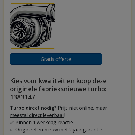
Gratis offerte
Kies voor kwaliteit en koop deze
originele fabrieksnieuwe turbo:
1383147
Turbo direct nodig?
Prijs niet online, maar
meestal direct leverbaar
!
✅ Binnen 1 werkdag reactie
✅ Origineel en nieuw met 2 jaar garantie