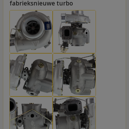
fabrieksnieuwe turbo