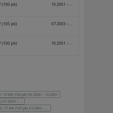
 (100 pk)
10.2001 – …
 (105 pk)
07.2003 – …
 (100 pk)
10.2001 – …
TD 74 kW (100 pk) 09.2000 – 10.2001
k) 07.2003 – …
TD 77 kW (105 pk) 07.2003 – …