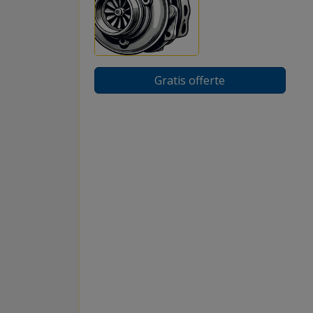
Gratis offerte