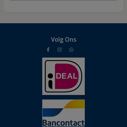
Volg Ons