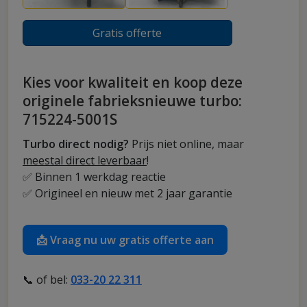
Gratis offerte
Kies voor kwaliteit en koop deze
originele fabrieksnieuwe turbo:
715224-5001S
Turbo direct nodig?
Prijs niet online, maar
meestal direct leverbaar
!
✅ Binnen 1 werkdag reactie
✅ Origineel en nieuw met 2 jaar garantie
📩 Vraag nu uw gratis offerte aan
📞 of bel:
033-20 22 311