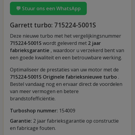
💬 Stuur ons een WhatsApp
Garrett turbo: 715224-5001S
Deze nieuwe turbo met het vergelijkingsnummer
715224-5001S
wordt geleverd met
2 jaar
fabrieksgarantie
, waardoor u verzekerd bent van
een goede kwaliteit en een betrouwbare werking.
Optimaliseer de prestaties van uw motor met de
715224-5001S Originele fabrieksnieuwe turbo
.
Bestel vandaag nog en ervaar direct de voordelen
van meer vermogen en betere
brandstofefficiëntie.
Turboshop nummer:
154009
Garantie:
2 jaar fabrieksgarantie op constructie
en fabricage fouten.