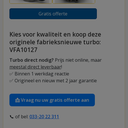
Gratis offerte
Kies voor kwaliteit en koop deze
originele fabrieksnieuwe turbo:
VFA10127
Turbo direct nodig?
Prijs niet online, maar
meestal direct leverbaar
!
✅ Binnen 1 werkdag reactie
✅ Origineel en nieuw met 2 jaar garantie
📩 Vraag nu uw gratis offerte aan
📞 of bel:
033-20 22 311