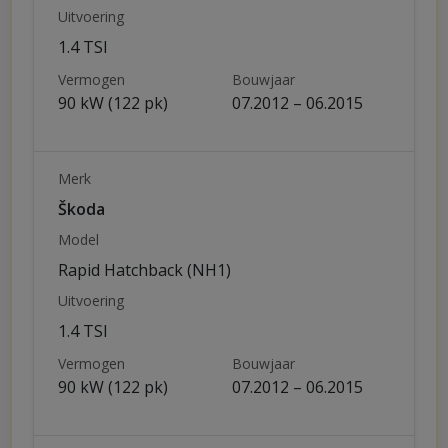
Uitvoering
1.4 TSI
Vermogen
Bouwjaar
90 kW (122 pk)
07.2012 – 06.2015
Merk
Škoda
Model
Rapid Hatchback (NH1)
Uitvoering
1.4 TSI
Vermogen
Bouwjaar
90 kW (122 pk)
07.2012 – 06.2015