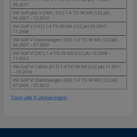
08.2015
VW Golf plus V (5M1, 521) 1.4 TSI 90 kW (122 pk)
06.2007 – 12.2013
VW Golf V (1K1) 1.4 TSI 90 kW (122 pk) 05.2007 –
11.2008
VW Golf V Stationwagen (1K5) 1.4 TSI 90 kW (122 pk)
06.2007 – 07.2009
VW Golf VI (5K1) 1.4 TSI 90 kW (122 pk) 10.2008 –
11.2012
VW Golf VI Cabrio (517) 1.4 TSI 90 kW (122 pk) 11.2011
– 05.2016
VW Golf VI Stationwagen (AJ5) 1.4 TSI 90 kW (122 pk)
07.2009 – 07.2013
Toon alle 9 uitvoeringen