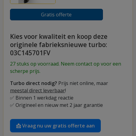
Gratis offerte
Kies voor kwaliteit en koop deze
originele fabrieksnieuwe turbo:
03C145701FV
27 stuks op voorraad. Neem contact op voor een
scherpe prijs.
Turbo direct nodig?
Prijs niet online, maar
meestal direct leverbaar
!
✅ Binnen 1 werkdag reactie
✅ Origineel en nieuw met 2 jaar garantie
📩 Vraag nu uw gratis offerte aan