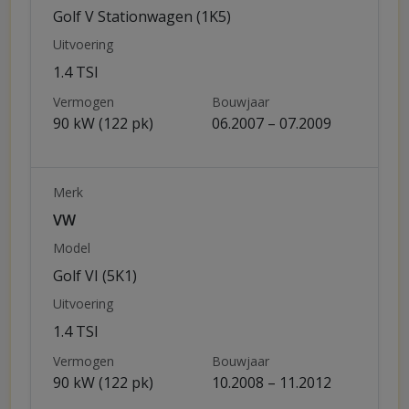
Golf V Stationwagen (1K5)
Uitvoering
1.4 TSI
Vermogen
Bouwjaar
90 kW (122 pk)
06.2007 – 07.2009
Merk
VW
Model
Golf VI (5K1)
Uitvoering
1.4 TSI
Vermogen
Bouwjaar
90 kW (122 pk)
10.2008 – 11.2012