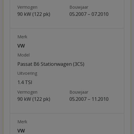
Vermogen
Bouwjaar
90 kW (122 pk)
05.2007 – 07.2010
Merk
VW
Model
Passat B6 Stationwagen (3C5)
Uitvoering
1.4 TSI
Vermogen
Bouwjaar
90 kW (122 pk)
05.2007 – 11.2010
Merk
VW