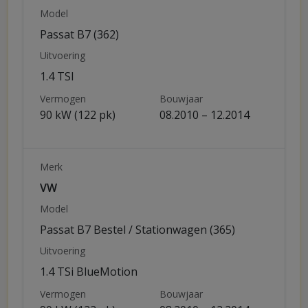
Model
Passat B7 (362)
Uitvoering
1.4 TSI
Vermogen
Bouwjaar
90 kW (122 pk)
08.2010 – 12.2014
Merk
VW
Model
Passat B7 Bestel / Stationwagen (365)
Uitvoering
1.4 TSi BlueMotion
Vermogen
Bouwjaar